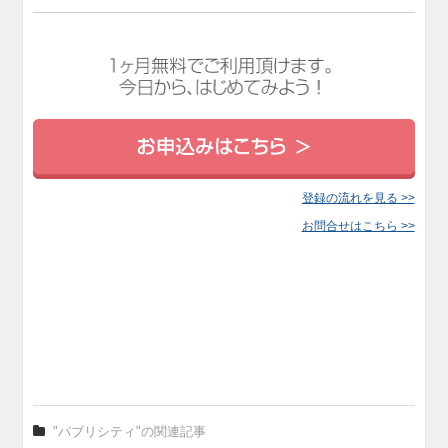
登録の流れを見る >>
お問合せはこちら >>
"パブリシティ"の関連記事