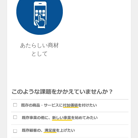
あたらしい商材
として