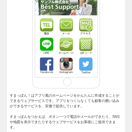
すまっぽん！はアプリ風のホームページをかんたんに作成することが
できるウェブサービスです。アプリをつくらなくても顧客の囲い込み
ができるサービスを、安価で提供しています。
すまっぽんをつかえば、ボタン一つで電話やメールができたり、SNS
や地図を表示できたりするウェブサービスをお客様にご提供できま
す。