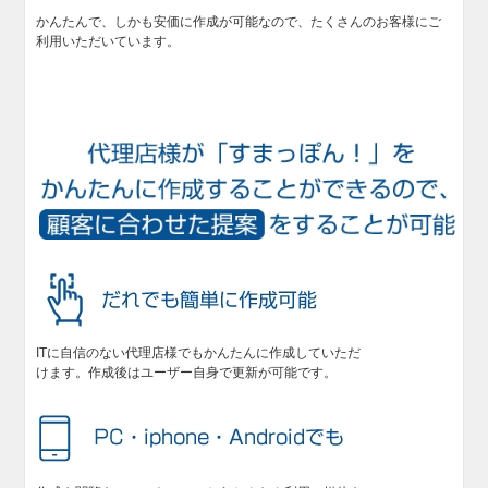
かんたんで、しかも安価に作成が可能なので、たくさんのお客様にご
利用いただいています。
ITに自信のない代理店様でもかんたんに作成していただ
けます。作成後はユーザー自身で更新が可能です。