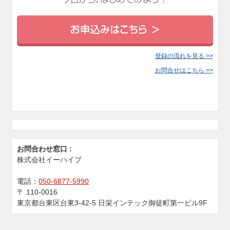
登録の流れを見る >>
お問合せはこちら >>
お問合わせ窓口 :
株式会社イーハイブ
電話：
050-6877-5990
〒
110-0016
東京都台東区台東3-42-5 日栄インテック御徒町第一ビル9F