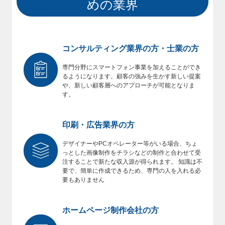
めの業界
コンサルティング業界の方・士業の方
専門分野にスマートフォン事業を加えることができ
るようになります。顧客の強みを生かす新しい提案
や、新しい顧客層へのアプローチが可能となりま
す。
印刷・広告業界の方
デザイナーやPCオペレーター等がいる場合、ちょ
っとした画像制作をチラシなどの制作と合わせて受
注することで新たな収入源が得られます。 知識は不
要で、簡単に作成できるため、専門の人を入れる必
要もありません
ホームページ制作会社の方