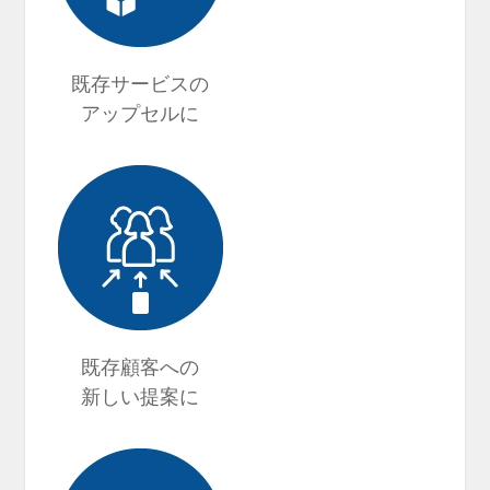
既存サービスの
アップセルに
既存顧客への
新しい提案に