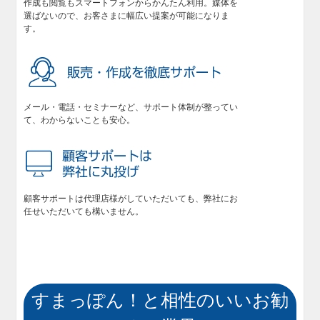
作成も閲覧もスマートフォンからかんたん利用。媒体を
選ばないので、お客さまに幅広い提案が可能になりま
す。
メール・電話・セミナーなど、サポート体制が整ってい
て、わからないことも安心。
顧客サポートは代理店様がしていただいても、弊社にお
任せいただいても構いません。
すまっぽん！と相性のいいお勧