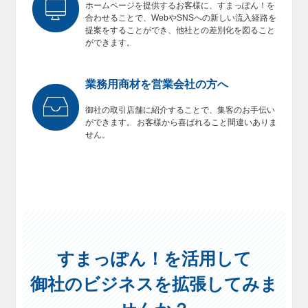
ホームページを提供するお客様に、すまっぽん！を
合わせることで、WebやSNSへの新しい流入経路を
提案をすることができ、他社との差別化を図ること
ができます。
業務用商材を営業会社の方へ
御社の取引店舗に紹介することで、集客のお手伝い
ができます。 お客様から喜ばれること間違いありま
せん。
すまっぽん！を活用して
御社のビジネスを拡張してみま