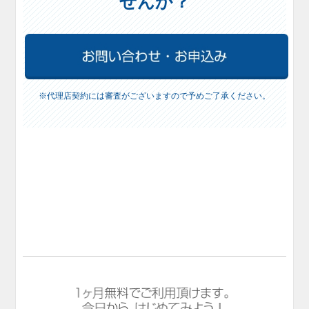
せんか？
※代理店契約には審査がございますので予めご了承ください。