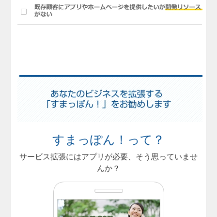
すまっぽん！って？
サービス拡張にはアプリが必要、そう思っていませ
んか？