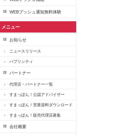
WEBプッシュ通知無料体験
メニュー
お知らせ
ニュースリリース
パブリシティ
パートナー
代理店・パートナー一覧
すまっぽん！公認アドバイザー
すまっぽん！営業資料ダウンロード
すまっぽん！販売代理店募集
会社概要