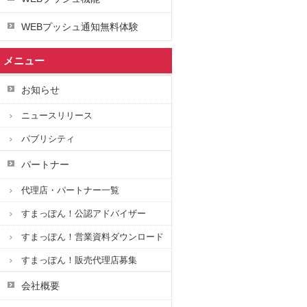
WEBプッシュ通知無料体験
メニュー
お知らせ
ニュースリリース
パブリシティ
パートナー
代理店・パートナー一覧
すまっぽん！公認アドバイザー
すまっぽん！営業資料ダウンロード
すまっぽん！販売代理店募集
会社概要