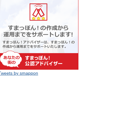
Tweets by smappon