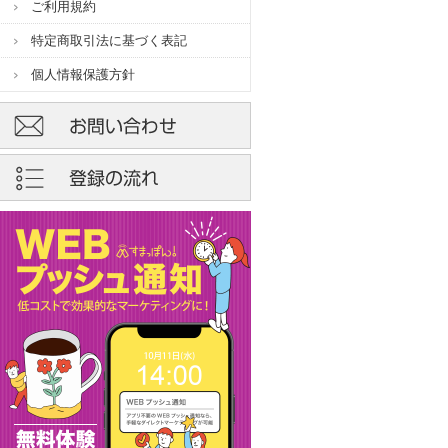
ご利用規約
特定商取引法に基づく表記
個人情報保護方針