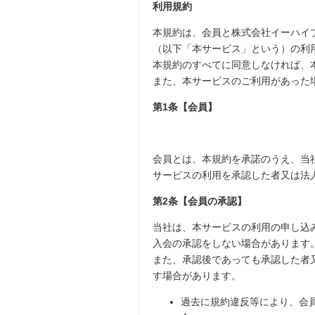
利用規約
本規約は、会員と株式会社イーハイ
（以下「本サービス」という）の利
本規約のすべてに同意しなければ、
また、本サービスのご利用があった
第1条【会員】
会員とは、本規約を承諾のうえ、当
サービスの利用を承認した者又は法
第2条【会員の承認】
当社は、本サービスの利用の申し込
入会の承認をしない場合があります
また、承認後であっても承認した者
す場合があります。
過去に規約違反等により、会