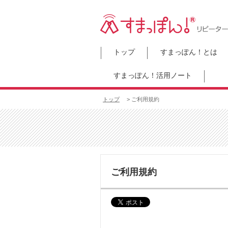
トップ
すまっぽん！とは
すまっぽん！活用ノート
トップ
> ご利用規約
ご利用規約