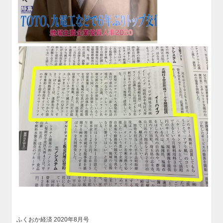
ふくおか経済 2020年8月号