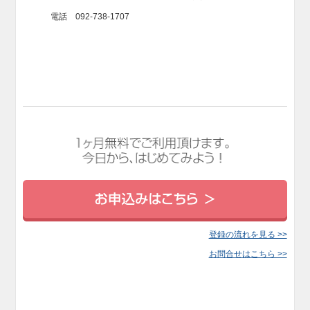
電話 092-738-1707
登録の流れを見る >>
お問合せはこちら >>