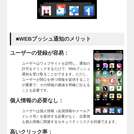
■WEBプッシュ通知のメリット
ユーザーの登録が容易：
ユーザーはウェブサイトを訪問し、通知の
許可をクリックするだけで、Webプッシュ
通知を受け取ることができます。ただし、
ユーザーが関心を持つ情報を提供すること
が重要で、その情報の価値を明確に伝える
ことも必要です。
個人情報の必要なし：
ユーザーは個人情報（会員情報やメールア
ドレス等）を提供する必要がなく、企業側
も個人情報に関連するセキュリティリスクを回避できます。
高いクリック率：