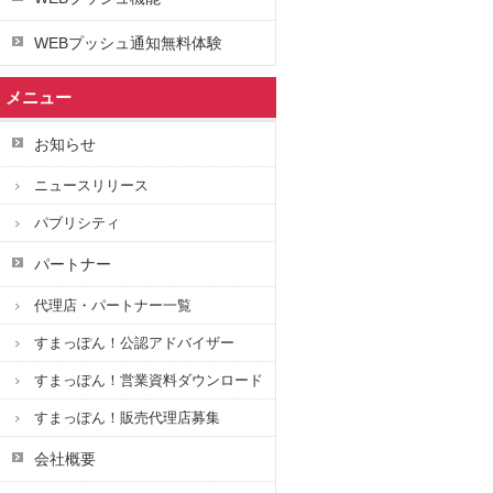
WEBプッシュ通知無料体験
メニュー
お知らせ
ニュースリリース
パブリシティ
パートナー
代理店・パートナー一覧
すまっぽん！公認アドバイザー
すまっぽん！営業資料ダウンロード
すまっぽん！販売代理店募集
会社概要