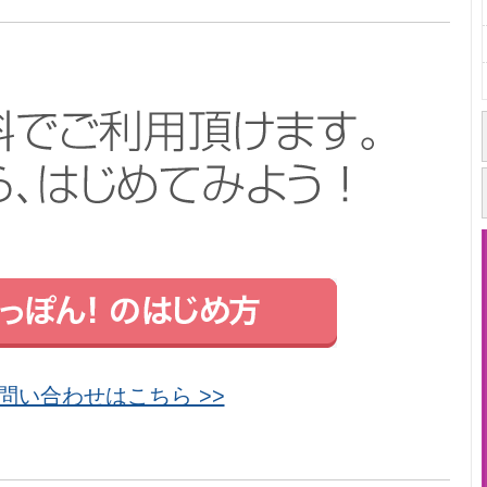
問い合わせはこちら >>