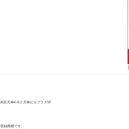
央区天神4-8-2 天神ビルプラス5F
の登録商標です。