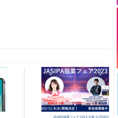
JASIPA協業フェア 2023 出展 11月08日