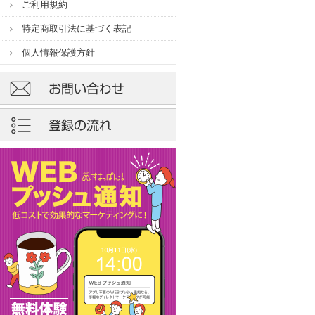
ご利用規約
特定商取引法に基づく表記
個人情報保護方針