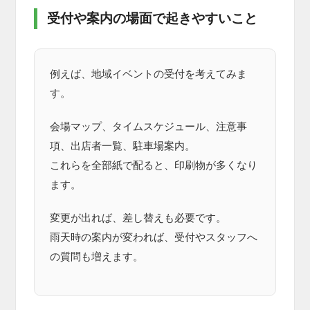
受付や案内の場面で起きやすいこと
例えば、地域イベントの受付を考えてみま
す。
会場マップ、タイムスケジュール、注意事
項、出店者一覧、駐車場案内。
これらを全部紙で配ると、印刷物が多くなり
ます。
変更が出れば、差し替えも必要です。
雨天時の案内が変われば、受付やスタッフへ
の質問も増えます。