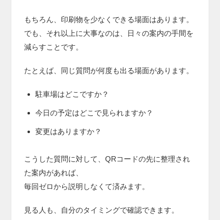
もちろん、印刷物を少なくできる場面はあります。
でも、それ以上に大事なのは、日々の案内の手間を
減らすことです。
たとえば、同じ質問が何度も出る場面があります。
駐車場はどこですか？
今日の予定はどこで見られますか？
変更はありますか？
こうした質問に対して、QRコードの先に整理され
た案内があれば、
毎回ゼロから説明しなくて済みます。
見る人も、自分のタイミングで確認できます。