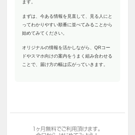
ます。
まずは、今ある情報を見直して、見る人にと
ってわかりやすい順番に並べてみることから
始めてみてください。
オリジナルの情報を活かしながら、QRコー
ドやスマホ向けの案内をうまく組み合わせる
ことで、届け方の幅は広がっていきます。