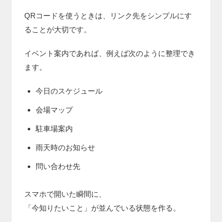
QRコードを使うときは、リンク先をシンプルにす
ることが大切です。
イベント案内であれば、例えば次のように整理でき
ます。
今日のスケジュール
会場マップ
駐車場案内
雨天時のお知らせ
問い合わせ先
スマホで開いた瞬間に、
「今知りたいこと」が並んでいる状態を作る。