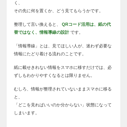
く、
その先に何を置くか、どう見てもらうかです。
整理して言い換えると、
QRコード活用は、紙の代
替ではなく、情報導線の設計
です。
「情報導線」とは、見てほしい人が、迷わず必要な
情報にたどり着ける流れのことです。
紙に載せきれない情報をスマホに移すだけでは、必
ずしもわかりやすくなるとは限りません。
むしろ、情報が整理されていないままスマホに移る
と、
「どこを見ればいいのか分からない」状態になって
しまいます。