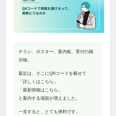
チラシ、ポスター、案内板、受付の掲
示物。
最近は、そこにQRコードを載せて
「詳しくはこちら」
「最新情報はこちら」
と案内する場面が増えました。
一見すると、とても便利です。