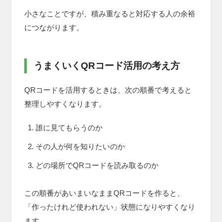
小さなことですが、積み重なると対応する人の余裕
につながります。
うまくいくQRコード活用の考え方
QRコードを活用するときは、次の順番で考えると
整理しやすくなります。
誰に見てもらうのか
その人が何を知りたいのか
どの場所でQRコードを読み取るのか
この順番があいまいなままQRコードを作ると、
「作ったけれど使われない」状態になりやすくなり
ます。