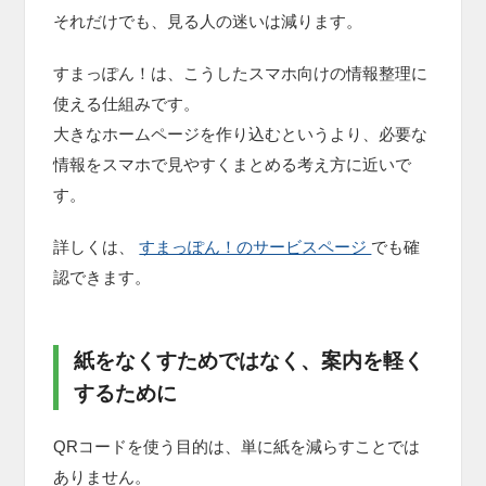
それだけでも、見る人の迷いは減ります。
すまっぽん！は、こうしたスマホ向けの情報整理に
使える仕組みです。
大きなホームページを作り込むというより、必要な
情報をスマホで見やすくまとめる考え方に近いで
す。
詳しくは、
すまっぽん！のサービスページ
でも確
認できます。
紙をなくすためではなく、案内を軽く
するために
QRコードを使う目的は、単に紙を減らすことでは
ありません。