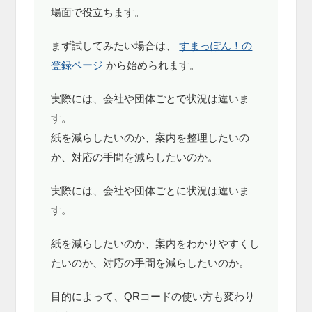
場面で役立ちます。
まず試してみたい場合は、
すまっぽん！の
登録ページ
から始められます。
実際には、会社や団体ごとで状況は違いま
す。
紙を減らしたいのか、案内を整理したいの
か、対応の手間を減らしたいのか。
実際には、会社や団体ごとに状況は違いま
す。
紙を減らしたいのか、案内をわかりやすくし
たいのか、対応の手間を減らしたいのか。
目的によって、QRコードの使い方も変わり