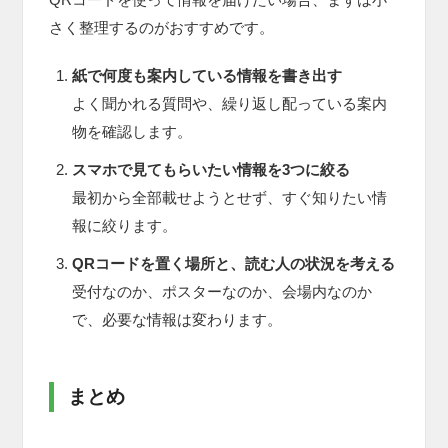
さく整理するのがおすすめです。
紙で何度も案内している情報を書き出す
よく聞かれる質問や、繰り返し配っている案内
物を確認します。
スマホで見てもらいたい情報を3つに絞る
最初から全部載せようとせず、すぐ知りたい情
報に絞ります。
QRコードを置く場所と、読む人の状況を考える
受付なのか、ポスターなのか、会場内なのか
で、必要な情報は変わります。
まとめ