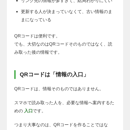
リンク先の情報が多すぎて、結局わかりにくい
更新する人が決まっていなくて、古い情報のま
まになっている
QRコードは便利です。
でも、大切なのはQRコードそのものではなく、読
み取った後の情報です。
QRコードは「情報の入口」
QRコードは、情報そのものではありません。
スマホで読み取った人を、必要な情報へ案内するた
めの
入口
です。
つまり大事なのは、QRコードを作ることではな