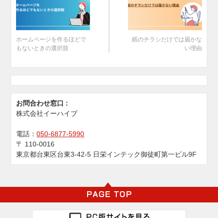
ホームページを作るほどで
紙のチラシだけでは届かな
もないときの選択肢
い理由
お問合わせ窓口 :
株式会社イーハイブ
電話：
050-6877-5990
〒
110-0016
東京都台東区台東3-42-5 日栄インテック御徒町第一ビル9F