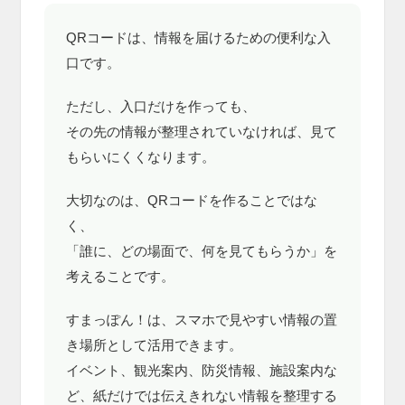
QRコードは、情報を届けるための便利な入
口です。
ただし、入口だけを作っても、
その先の情報が整理されていなければ、見て
もらいにくくなります。
大切なのは、QRコードを作ることではな
く、
「誰に、どの場面で、何を見てもらうか」を
考えることです。
すまっぽん！は、スマホで見やすい情報の置
き場所として活用できます。
イベント、観光案内、防災情報、施設案内な
ど、紙だけでは伝えきれない情報を整理する