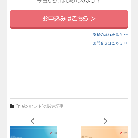
登録の流れを見る >>
お問合せはこちら >>
"作成のヒント"の関連記事