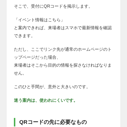
そこで、受付にQRコードを掲示します。
「イベント情報はこちら」
と案内できれば、来場者はスマホで最新情報を確認
できます。
ただし、ここでリンク先が通常のホームページのト
ップページだった場合、
来場者はそこから目的の情報を探さなければなりま
せん。
このひと手間が、意外と大きいのです。
迷う案内は、使われにくいです。
QRコードの先に必要なもの