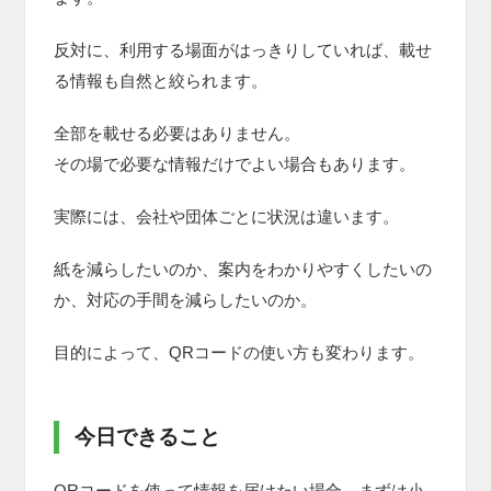
反対に、利用する場面がはっきりしていれば、載せ
る情報も自然と絞られます。
全部を載せる必要はありません。
その場で必要な情報だけでよい場合もあります。
実際には、会社や団体ごとに状況は違います。
紙を減らしたいのか、案内をわかりやすくしたいの
か、対応の手間を減らしたいのか。
目的によって、QRコードの使い方も変わります。
今日できること
QRコードを使って情報を届けたい場合、まずは小