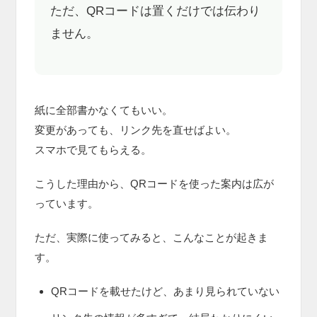
ただ、QRコードは置くだけでは伝わり
ません。
紙に全部書かなくてもいい。
変更があっても、リンク先を直せばよい。
スマホで見てもらえる。
こうした理由から、QRコードを使った案内は広が
っています。
ただ、実際に使ってみると、こんなことが起きま
す。
QRコードを載せたけど、あまり見られていない