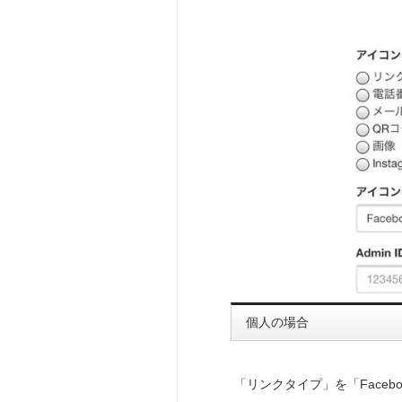
個人の場合
「リンクタイプ」を「Faceb