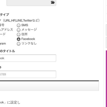
ook」に設定し