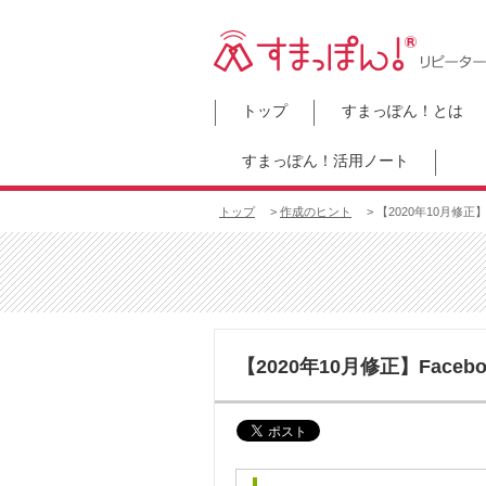
トップ
すまっぽん！とは
すまっぽん！活用ノート
トップ
>
作成のヒント
> 【2020年10月修正】
【2020年10月修正】Face