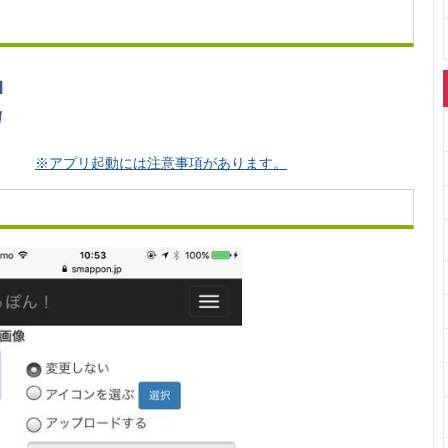
※アプリ起動には注意事項があります。