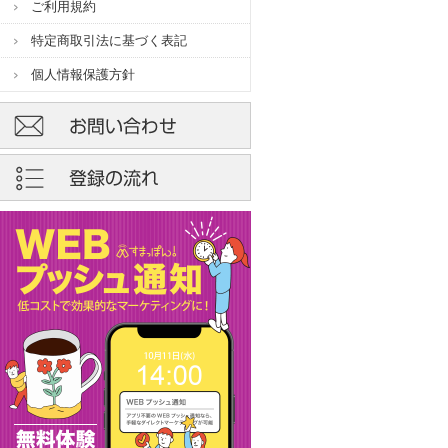
ご利用規約
特定商取引法に基づく表記
個人情報保護方針