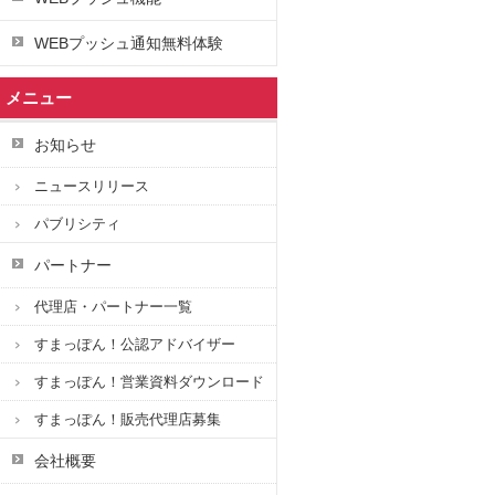
WEBプッシュ通知無料体験
メニュー
お知らせ
ニュースリリース
パブリシティ
パートナー
代理店・パートナー一覧
すまっぽん！公認アドバイザー
すまっぽん！営業資料ダウンロード
すまっぽん！販売代理店募集
会社概要