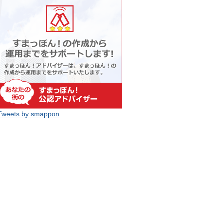
Tweets by smappon