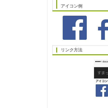
アイコン例
リンク方法