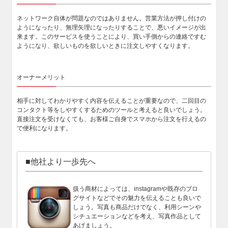
ネットワーク自体が問題なのではありません。営業方法が押し付けの
ようになったり、無理矢理になったりすることで、悪いイメージが出
来ます。このサービスを使うことにより、買い手側からの連絡ですむ
ようになり、欲しいものを欲しいときに注文しやすくなります。
オーナーメリット
相手に対してわかりやすく内容を伝えることが重要なので、二回目の
コンタクト等をしやすくするためのツールと考えると良いでしょう。
直接注文を受けなくても、お客様ご自身でスマホから注文を行えるの
で便利になります。
■他社より一歩先へ
扱う商材によっては、instagramや既存のブロ
グサイトなどでその魅力を伝えることも良いで
しょう。写真も商品だけでなく、利用シーンや
シチュエーションなどを考え、写真作品として
あげましょう。