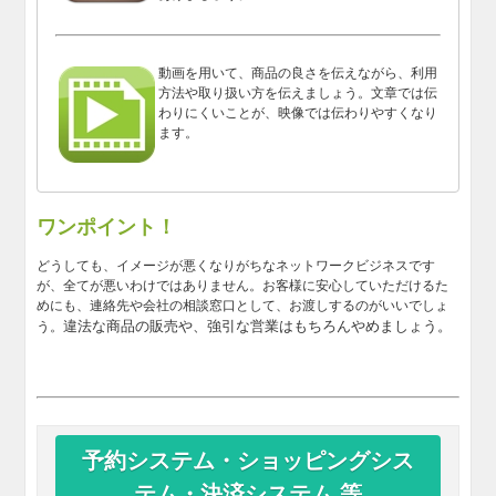
動画を用いて、商品の良さを伝えながら、利用
方法や取り扱い方を伝えましょう。文章では伝
わりにくいことが、映像では伝わりやすくなり
ます。
ワンポイント！
どうしても、イメージが悪くなりがちなネットワークビジネスです
が、全てが悪いわけではありません。お客様に安心していただけるた
めにも、連絡先や会社の相談窓口として、お渡しするのがいいでしょ
違法な商品の販売や、強引な営業はもちろんやめましょう。
う。
予約システム・ショッピングシス
テム・決済システム 等