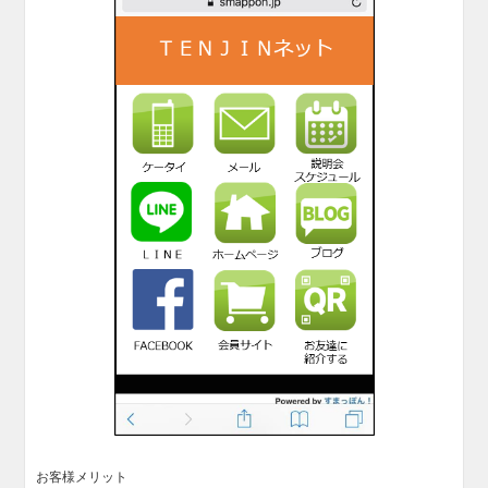
お客様メリット