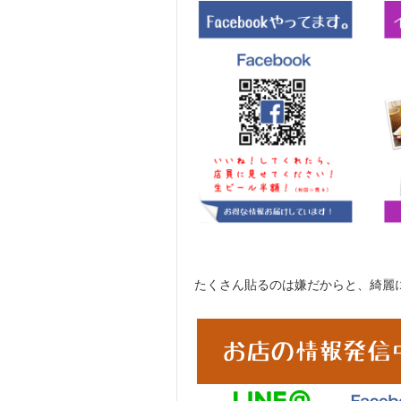
たくさん貼るのは嫌だからと、綺麗