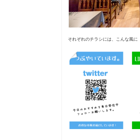
それぞれのチラシには、こんな風に