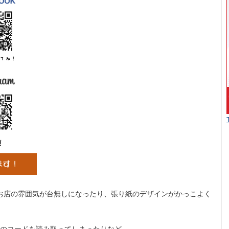
お店の雰囲気が台無しになったり、張り紙のデザインがかっこよく