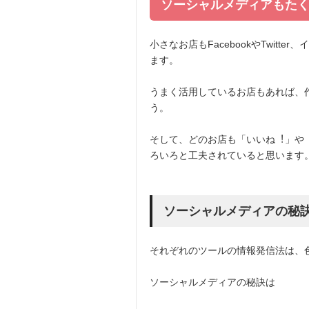
ソーシャルメディアもた
小さなお店もFacebookやTwit
ます。
うまく活用しているお店もあれば、
う。
そして、どのお店も「いいね︕」や
ろいろと工夫されていると思います
ソーシャルメディアの秘
それぞれのツールの情報発信法は、
ソーシャルメディアの秘訣は