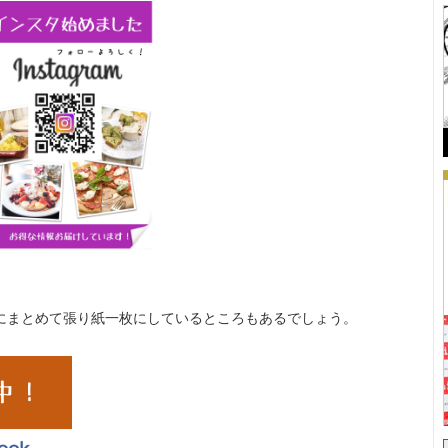
にまとめて張り紙一枚にしているところもあるでしょう。