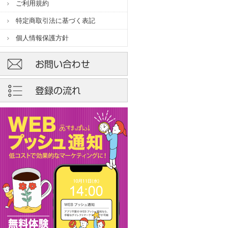
ご利用規約
特定商取引法に基づく表記
個人情報保護方針