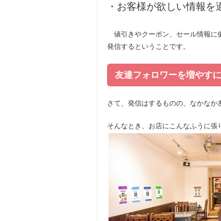
・お客様が欲しい情報を
値引きやクーポン、セール情報に
発信するということです。
友達フォロワーを増やす
さて、発信はするものの、なかなか
そんなとき、お店にこんなふうに張