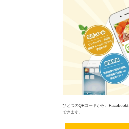
ひとつのQRコードから、Facebook
できます。