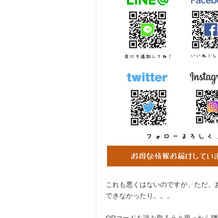
これも悪くはないのですが、ただ、
できなかったり。。。