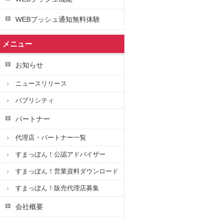
WEBプッシュ通知無料体験
メニュー
お知らせ
ニュースリリース
パブリシティ
パートナー
代理店・パートナー一覧
すまっぽん！公認アドバイザー
すまっぽん！営業資料ダウンロード
すまっぽん！販売代理店募集
会社概要