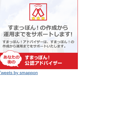
Tweets by smappon