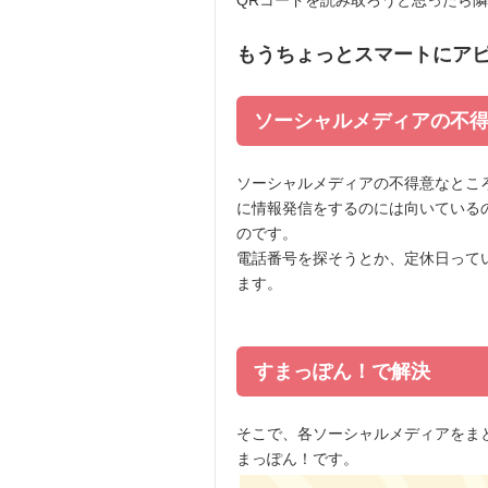
QRコードを読み取ろうと思ったら
もうちょっとスマートにア
ソーシャルメディアの不
ソーシャルメディアの不得意なとこ
に情報発信をするのには向いている
のです。
電話番号を探そうとか、定休日って
ます。
すまっぽん！で解決
そこで、各ソーシャルメディアをま
まっぽん！です。