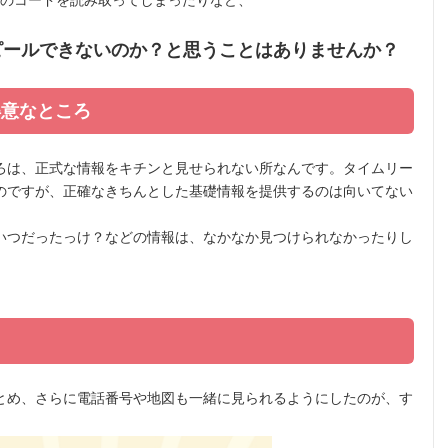
隣のコードを読み取ってしまったりなど、
ピールできないのか？と思うことはありませんか？
得意なところ
ろは、正式な情報をキチンと見せられない所なんです。タイムリー
のですが、正確なきちんとした基礎情報を提供するのは向いてない
いつだったっけ？などの情報は、なかなか見つけられなかったりし
とめ、さらに電話番号や地図も一緒に見られるようにしたのが、す