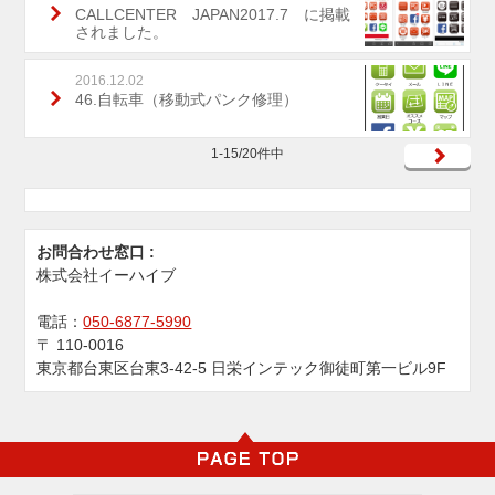
CALLCENTER JAPAN2017.7 に掲載
されました。
2016.12.02
46.自転車（移動式パンク修理）
1-15/20件中
お問合わせ窓口 :
株式会社イーハイブ
電話：
050-6877-5990
〒
110-0016
東京都台東区台東3-42-5 日栄インテック御徒町第一ビル9F